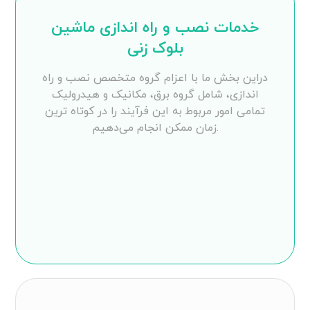
خدمات نصب و راه اندازی ماشین
بلوک زنی
دراین بخش ما با اعزام گروه متخصص نصب و راه
اندازی، شامل گروه برق، مکانیک و هیدرولیک
تمامی امور مربوط به این فرآیند را در کوتاه ترین
زمان ممکن انجام می‌دهیم.