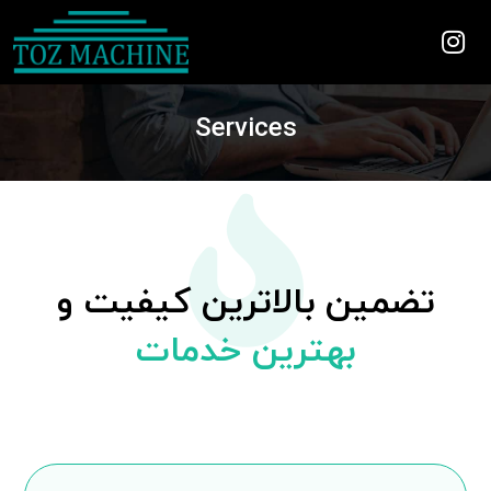
Services
تضمین بالاترین کیفیت و
بهترین خدمات