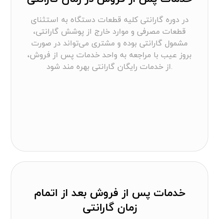
در دوره گارانتی کلیه قطعات دستگاه به استثنای
قطعات مصرفی و موارد خارج از پوشش گارانتی،
مشمول گارانتی بوده و مشتری می‌تواند در صورت
بروز عیب با مراجعه به واحد خدمات پس از فروش،
از خدمات رایگان گارانتی بهره مند شود.
خدمات پس از فروش بعد از اتمام
زمان گارانتی