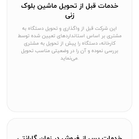
خدمات قبل از تحویل ماشین بلوک
زنی
این شرکت قبل از واگذاری و تحویل دستگاه به
مشتری بر اساس استانداردهای تعیین شده توسط
کارخانه، دستگاه را پیش از تحویل به مشتری
بررسی نموده و آن را در وضعیتی مناسب تحویل
می‌نماید.
خدمات پس از فروش در زمان گارانتی