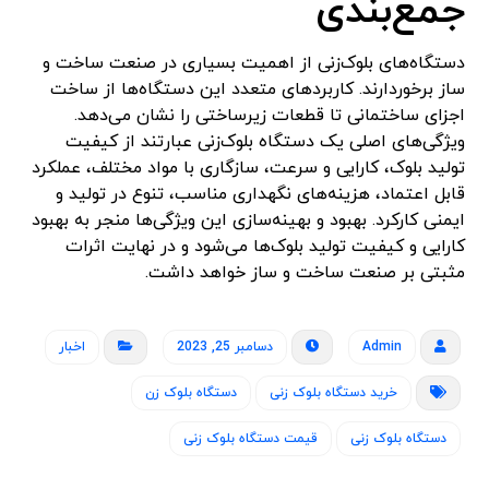
جمع‌بندی
دستگاه‌های بلوک‌زنی از اهمیت بسیاری در صنعت ساخت و
ساز برخوردارند. کاربردهای متعدد این دستگاه‌ها از ساخت
اجزای ساختمانی تا قطعات زیرساختی را نشان می‌دهد.
ویژگی‌های اصلی یک دستگاه بلوک‌زنی عبارتند از کیفیت
تولید بلوک، کارایی و سرعت، سازگاری با مواد مختلف، عملکرد
قابل اعتماد، هزینه‌های نگهداری مناسب، تنوع در تولید و
ایمنی کارکرد. بهبود و بهینه‌سازی این ویژگی‌ها منجر به بهبود
کارایی و کیفیت تولید بلوک‌ها می‌شود و در نهایت اثرات
مثبتی بر صنعت ساخت و ساز خواهد داشت.
Admin
دسامبر 25, 2023
اخبار
خرید دستگاه بلوک زنی
دستگاه بلوک زن
دستگاه بلوک زنی
قیمت دستگاه بلوک زنی