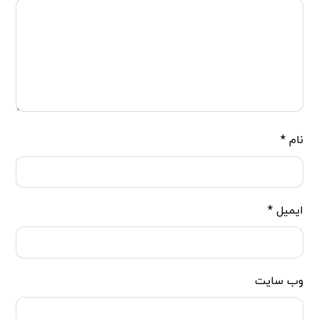
نام
*
ایمیل
*
وب‌ سایت