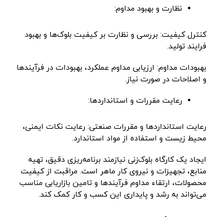
نظارت و بهبود مداوم:
کنترل کیفیت: بررسی و نظارت بر کیفیت بلوک‌ها و بهبود
فرایند تولید.
بهبودات مداوم: ارزیابی مداوم عملکرد، بهبودات در فرآیندها
و اصلاحات در صورت نیاز.
رعایت مقررات و استانداردها:
رعایت استانداردها و مقررات صنعتی: رعایت نکات ایمنی،
محیط زیست و استفاده از مواد استاندارد.
ایجاد یک کارگاه بلوک‌زنی نیازمند برنامه‌ریزی دقیق، تهیه
منابع، تجهیزات و نیروی کار ماهر است. مراقبت از کیفیت
محصولات، ارتقاء مداوم فرآیندها و تامین بازاریابی مناسب
می‌تواند به رشد و پایداری این کسب و کار کمک کند.