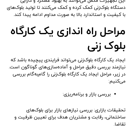
این تجهیزات مکمل می‌توانند به بهبود عملکرد و کارایی
دستگاه بلوک‌زنی کمک کرده و کمک می‌کنند تا تولید بلوک‌های
با کیفیت و استاندارد بالا به صورت مداوم ادامه پیدا کند.
مراحل راه اندازی یک کارگاه
بلوک زنی
ایجاد یک کارگاه بلوک‌زنی می‌تواند فرایندی پیچیده باشد که
نیازمند بررسی دقیق مراحل و آماده‌سازی‌های گوناگون است.
در زیر، مراحل ایجاد یک کارگاه بلوک‌زنی را گام‌به‌گام بررسی
می‌کنیم:
بررسی بازار و برنامه‌ریزی:
تحقیقات بازاری: بررسی نیازهای بازار برای بلوک‌های
ساختمانی، رقابت و مشتریان هدف برای تعیین ظرفیت و
تقاضا.