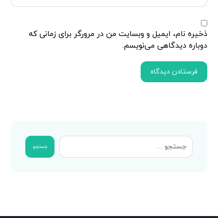
ذخیره نام، ایمیل و وبسایت من در مرورگر برای زمانی که
دوباره دیدگاهی می‌نویسم.