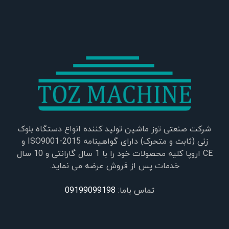
شرکت صنعتی توز ماشین تولید کننده انواع دستگاه بلوک
زنی (ثابت و متحرک) دارای گواهینامه ISO9001-2015 و
CE اروپا کلیه محصولات خود را با 1 سال گارانتی و 10 سال
خدمات پس از فروش عرضه می نماید.
تماس باما:
09199099198