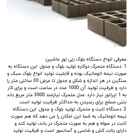
معرفی انواع دستگاه بلوک زنی توز ماشین:
1. دستگاه متحرک دوکاره تولید بلوک و جدول: این دستگاه به
صورت نیمه اتوماتیک بوده و قابلیت تولید انواع بلوک سبک و
سنگین در هر اندازه و شکل و جدول تا عرض 30 سانتی متر را
دارد و ظرفیت تولید آن 1000 عدد در ساعت است و برای کار
به 1 اپراتور نیاز دارد. مدل متحرک نیازمند 3000 متر مربع باند
بتنی مسلح برای رسیدن به حداکثر ظرفیت تولید است.
2. دستگاه ثابت و متحرک تولید بلوک و جدول: این دستگاه
نیمه اتوماتیک به شما این امکان را می دهد که هم صورت
ثابت در سوله و هم به صورت متحرک در باند، تولید کند و
دارای پالت کش و شاسی و آسانسور است و ظرفیت تولید