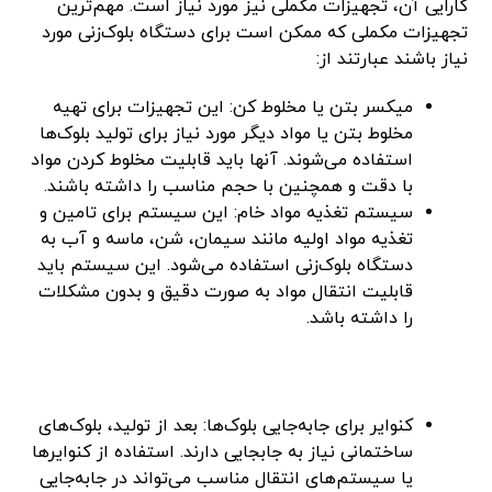
کارایی آن، تجهیزات مکملی نیز مورد نیاز است. مهم‌ترین
تجهیزات مکملی که ممکن است برای دستگاه بلوک‌زنی مورد
نیاز باشند عبارتند از:
میکسر بتن یا مخلوط کن: این تجهیزات برای تهیه
مخلوط بتن یا مواد دیگر مورد نیاز برای تولید بلوک‌ها
استفاده می‌شوند. آنها باید قابلیت مخلوط کردن مواد
با دقت و همچنین با حجم مناسب را داشته باشند.
سیستم تغذیه مواد خام: این سیستم برای تامین و
تغذیه مواد اولیه مانند سیمان، شن، ماسه و آب به
دستگاه بلوک‌زنی استفاده می‌شود. این سیستم باید
قابلیت انتقال مواد به صورت دقیق و بدون مشکلات
را داشته باشد.
کنوایر برای جابه‌جایی بلوک‌ها: بعد از تولید، بلوک‌های
ساختمانی نیاز به جابجایی دارند. استفاده از کنوایرها
یا سیستم‌های انتقال مناسب می‌تواند در جابه‌جایی