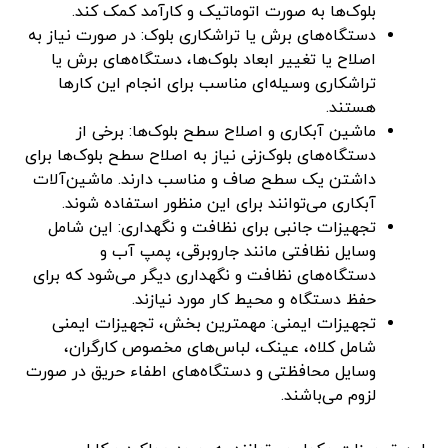
بلوک‌ها به صورت اتوماتیک و کارآمد کمک کند.
دستگاه‌های برش یا تراشکاری بلوک: در صورت نیاز به
اصلاح یا تغییر ابعاد بلوک‌ها، دستگاه‌های برش یا
تراشکاری وسیله‌ای مناسب برای انجام این کارها
هستند.
ماشین آبکاری و اصلاح سطح بلوک‌ها: برخی از
دستگاه‌های بلوک‌زنی نیاز به اصلاح سطح بلوک‌ها برای
داشتن یک سطح صاف و مناسب دارند. ماشین‌آلات
آبکاری می‌توانند برای این منظور استفاده شوند.
تجهیزات جانبی برای نظافت و نگهداری: این شامل
وسایل نظافتی مانند جاروبرقی، پمپ آب و
دستگاه‌های نظافت و نگهداری دیگر می‌شود که برای
حفظ دستگاه و محیط کار مورد نیازند.
تجهیزات ایمنی: مهمترین بخش، تجهیزات ایمنی
شامل کلاه، عینک، لباس‌های مخصوص کارگران،
وسایل محافظتی و دستگاه‌های اطفاء حریق در صورت
لزوم می‌باشند.