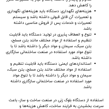
را کاهش دهد.
هزینه‌های نگهداری: دستگاه باید هزینه‌های نگهداری
و تعمیرات آن قابل قبولی داشته باشد و سیستم
تعمیرات و خدمات پس از فروش مناسبی داشته
باشد.
تنوع و انعطاف پذیری در تولید: دستگاه باید قابلیت
تنظیم و استفاده از مواد مختلف مانند بتن مسلح،
بتن سبک، سیمان و مواد دیگر را داشته باشد تا با
تنوع مواد مورد استفاده در صنعت ساختمانی سازگاری
داشته باشد.
استانداردهای ایمنی: دستگاه باید قابلیت تنظیم و
استفاده از مواد مختلف مانند بتن مسلح، بتن سبک،
سیمان و مواد دیگر را داشته باشد تا با تنوع مواد
مورد استفاده در صنعت ساختمانی سازگاری داشته
باشد.
استفاده از دستگاه بلوک زنی در صنعت ساخت و ساز، باعث
سرعت بخشیدن به فرایند ساخت، کاهش هزینه‌ها و