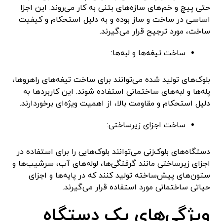
حتی پیچ و خم‌های سازه‌های بتنی به کار می‌روند. این اجزا
اساسی در ساخت و ساز بوده و به دلیل استحکام و کیفیت
ساخت، مورد ترجیح قرار می‌گیرند.
ساخت تیغه‌ها و لبه‌ها:
بلوک‌های تولید شده می‌توانند برای ساخت تیغه‌های راهروها،
پله‌ها و لبه‌های ساختمانی استفاده شوند. این کاربردها به
دلیل استحکام و مقاومت بالا، از اهمیت ویژه‌ای برخوردارند.
ساخت اجزای زیرساختی:
دستگاه‌های بلوک‌زنی می‌توانند بلوک‌هایی را برای استفاده در
اجزای زیرساختی مانند گرفتگی‌ها، لوله‌های آب، سرشیب‌ها و
ستون‌های پیش‌ساخته تولید کنند که در پایه‌ها و اجزای
حیاتی ساختمانی مورد استفاده قرار می‌گیرند.
ویژگی‌های یک دستگاه