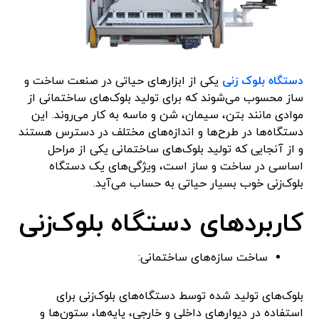
دستگاه‌ بلوک‌ زنی
یکی از ابزارهای حیاتی در صنعت ساخت و
ساز محسوب می‌شوند که برای تولید بلوک‌های ساختمانی از
موادی مانند بتن، سیمان، شن و ماسه به کار می‌روند. این
دستگاه‌ها در طرح‌ها و اندازه‌های مختلف در دسترس هستند
و از آنجایی که تولید بلوک‌های ساختمانی یکی از مراحل
اساسی در ساخت و ساز است، ویژگی‌های یک دستگاه
بلوک‌زنی خوب بسیار حیاتی به حساب می‌آید.
کاربردهای دستگاه بلوک‌زنی
ساخت سازه‌های ساختمانی:
بلوک‌های تولید شده توسط دستگاه‌های بلوک‌زنی برای
استفاده در دیوارهای داخلی و خارجی، پایه‌ها، ستون‌ها و