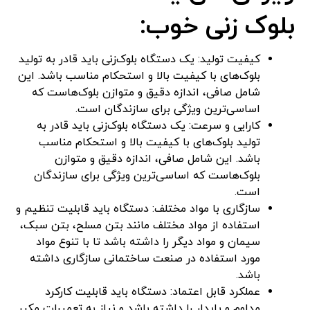
بلوک زنی خوب:
کیفیت تولید: یک دستگاه بلوک‌زنی باید قادر به تولید
بلوک‌های با کیفیت بالا و استحکام مناسب باشد. این
شامل صافی، اندازه دقیق و متوازن بلوک‌هاست که
اساسی‌ترین ویژگی برای سازندگان است.
کارایی و سرعت: یک دستگاه بلوک‌زنی باید قادر به
تولید بلوک‌های با کیفیت بالا و استحکام مناسب
باشد. این شامل صافی، اندازه دقیق و متوازن
بلوک‌هاست که اساسی‌ترین ویژگی برای سازندگان
است.
سازگاری با مواد مختلف: دستگاه باید قابلیت تنظیم و
استفاده از مواد مختلف مانند بتن مسلح، بتن سبک،
سیمان و مواد دیگر را داشته باشد تا با تنوع مواد
مورد استفاده در صنعت ساختمانی سازگاری داشته
باشد.
عملکرد قابل اعتماد: دستگاه باید قابلیت کارکرد
مداوم و پایدار را داشته باشد و نیاز به تعمیرات مکرر