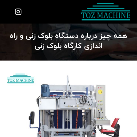
همه چیز درباره دستگاه بلوک زنی و راه
اندازی کارگاه بلوک زنی