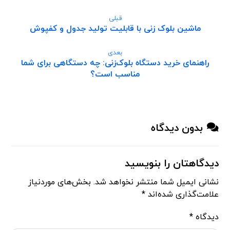
قبلی
ماشین بلوک زنی با قابلیت تولید جدول و کفپوش
بعدی
راهنمای خرید دستگاه بلوک‌زنی: چه دستگاهی برای شما
مناسب است؟
بدون دیدگاه
دیدگاهتان را بنویسید
نشانی ایمیل شما منتشر نخواهد شد.
بخش‌های موردنیاز
علامت‌گذاری شده‌اند
*
دیدگاه
*