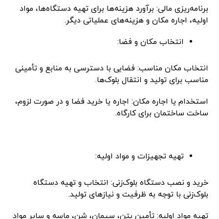
برنامه‌ریزی مالی: برآورد هزینه‌ها برای تهیه دستگاه‌ها، مواد
اولیه، اجاره مکان و هزینه‌های عملیاتی دیگر.
انتخاب مکان و فضا:
انتخاب مکان مناسب: فضایی با دسترسی به منابع و تأمینی
مناسب برای تولید و انتقال بلوک‌ها.
استخدام یا اجاره مکان: اجاره یا خرید فضا و در صورت لزوم،
ساخت ساختمان برای کارگاه.
تهیه تجهیزات و مواد اولیه:
خرید و نصب دستگاه بلوک‌زنی: انتخاب و تهیه دستگاه
بلوک‌زنی با توجه به ظرفیت و نیازهای تولید.
تهیه مواد اولیه: تأمین بتن، سیمان، شن، ماسه و سایر مواد