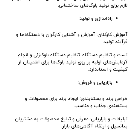
لازم برای تولید بلوک‌های ساختمانی.
راه‌اندازی و تولید:
آموزش کارکنان: آموزش و آشنایی کارگران با دستگاه‌ها و
فرآیند تولید.
تست و تنظیم دستگاه: تنظیم دستگاه بلوک‌زنی و انجام
آزمایش‌های اولیه بر روی تولید بلوک‌ها برای اطمینان از
کیفیت و استاندارد.
بازاریابی و فروش:
طراحی برند و بسته‌بندی: ایجاد برند برای محصولات و
بسته‌بندی جذاب و مناسب.
تبلیغات و بازاریابی: معرفی و تبلیغ محصولات به مشتریان
پتانسیل و ارتقاء آگاهی‌های بازار.