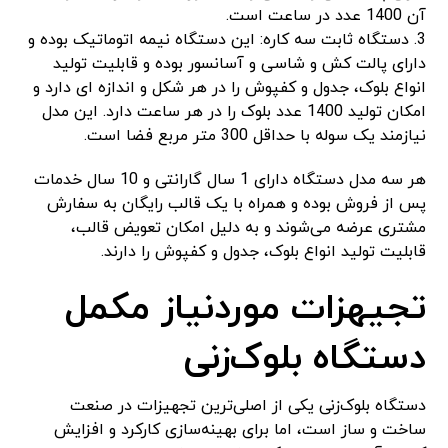
آن 1400 عدد در ساعت است.
3. دستگاه ثابت سه کاره: این دستگاه نیمه اتوماتیک بوده و
دارای پالت کش و شاسی و آسانسور بوده و قابلیت تولید
انواع بلوک، جدول و کفپوش را در هر شکل و اندازه ای دارد و
امکان تولید 1400 عدد بلوک را در هر ساعت دارد. این مدل
نیازمند یک سوله با حداقل 300 متر مربع فضا است.
هر سه مدل دستگاه دارای 1 سال گارانتی و 10 سال خدمات
پس از فروش بوده و همراه با یک قالب رایگان به سفارش
مشتری عرضه می‌شوند و به دلیل امکان تعویض قالب،
قابلیت تولید انواع بلوک، جدول و کفپوش را دارند.
تجیهزات موردنیاز مکمل
دستگاه بلوک‌زنی
دستگاه بلوک‌زنی یکی از اصلی‌ترین تجهیزات در صنعت
ساخت و ساز است، اما برای بهینه‌سازی کارکرد و افزایش