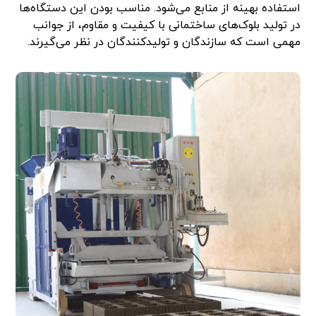
استفاده بهینه از منابع می‌شود. مناسب بودن این دستگاه‌ها
در تولید بلوک‌های ساختمانی با کیفیت و مقاوم، از جوانب
مهمی است که سازندگان و تولیدکنندگان در نظر می‌گیرند.